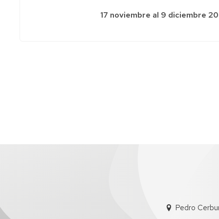
17 noviembre al 9 diciembre 2
Pedro Cerbun