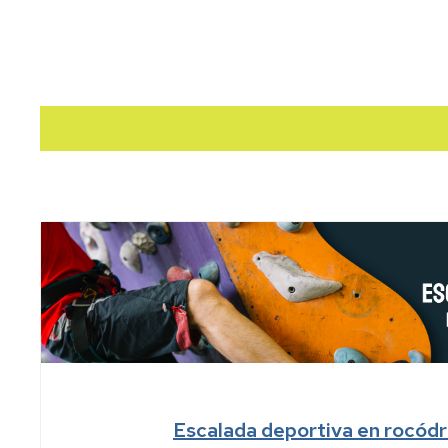
Escalada deportiva en rocó