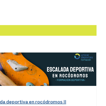
da deportiva en rocódromos II