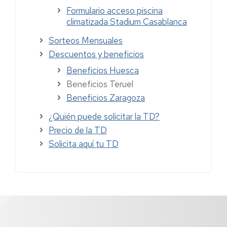
Formulario acceso piscina
climatizada Stadium Casablanca
Sorteos Mensuales
Descuentos y beneficios
Beneficios Huesca
Beneficios Teruel
Beneficios Zaragoza
¿Quién puede solicitar la TD?
Precio de la TD
Solicita aquí tu TD