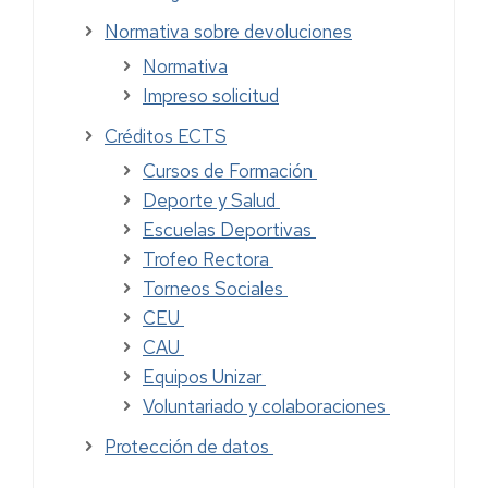
Normativa sobre devoluciones
Normativa
Impreso solicitud
Créditos ECTS
Cursos de Formación
Deporte y Salud
Escuelas Deportivas
Trofeo Rectora
Torneos Sociales
CEU
CAU
Equipos Unizar
Voluntariado y colaboraciones
Protección de datos