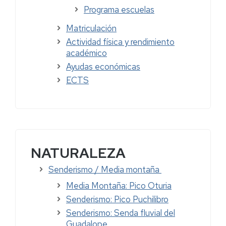
Programa escuelas
Matriculación
Actividad física y rendimiento
académico
Ayudas económicas
ECTS
NATURALEZA
Senderismo / Media montaña
Media Montaña: Pico Oturia
Senderismo: Pico Puchilibro
Senderismo: Senda fluvial del
Guadalope