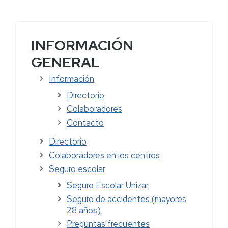
INFORMACIÓN
GENERAL
Información
Directorio
Colaboradores
Contacto
Directorio
Colaboradores en los centros
Seguro escolar
Seguro Escolar Unizar
Seguro de accidentes (mayores
28 años)
Preguntas frecuentes