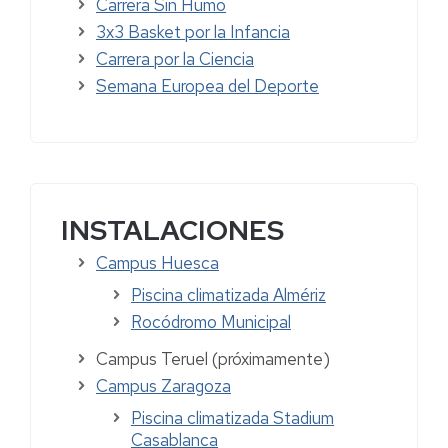
Carrera Sin Humo
3x3 Basket por la Infancia
Carrera por la Ciencia
Semana Europea del Deporte
INSTALACIONES
Campus Huesca
Piscina climatizada Almériz
Rocódromo Municipal
Campus Teruel
(próximamente)
Campus Zaragoza
Piscina climatizada Stadium
Casablanca