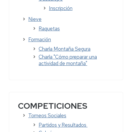
Inscripción
Nieve
Raquetas
Formación
Charla Montaña Segura
Charla "Cómo preparar una
actividad de montaña"
COMPETICIONES
Torneos Sociales
Partidos y Resultados