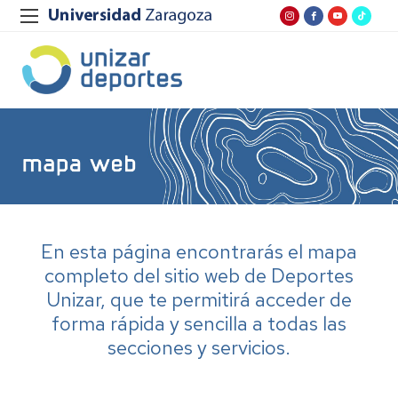
En esta página encontrarás el mapa
completo del sitio web de Deportes
Unizar, que te permitirá acceder de
forma rápida y sencilla a todas las
secciones y servicios.