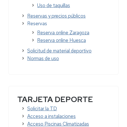
Uso de taquillas
Reservas y precios públicos
Reservas
Reserva online Zaragoza
Reserva online Huesca
Solicitud de material deportivo
Normas de uso
TARJETA DEPORTE
Solicitar la TD
Acceso a instalaciones
Acceso Piscinas Climatizadas