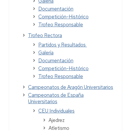
Galería
Documentación
Competición-Histórico
Trofeo Responsable
Trofeo Rectora
Partidos y Resultados
Galería
Documentación
Competición-Histórico
Trofeo Responsable
Campeonatos de Aragón Universitarios
Campeonatos de España
Universitarios
CEU Individuales
Ajedrez
Atletismo