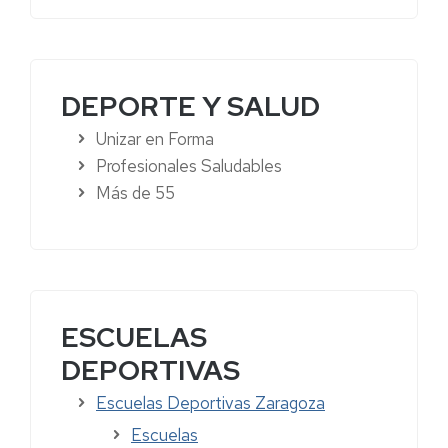
DEPORTE Y SALUD
Unizar en Forma
Profesionales Saludables
Más de 55
ESCUELAS
DEPORTIVAS
Escuelas Deportivas Zaragoza
Escuelas