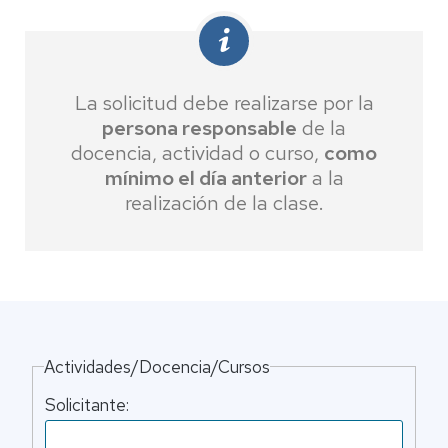
La solicitud debe realizarse por la
persona responsable
de la
docencia, actividad o curso,
como
mínimo el día anterior
a la
realización de la clase.
Actividades/Docencia/Cursos
Solicitante: