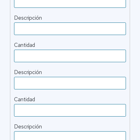
Descripción
Cantidad
Descripción
Cantidad
Descripción