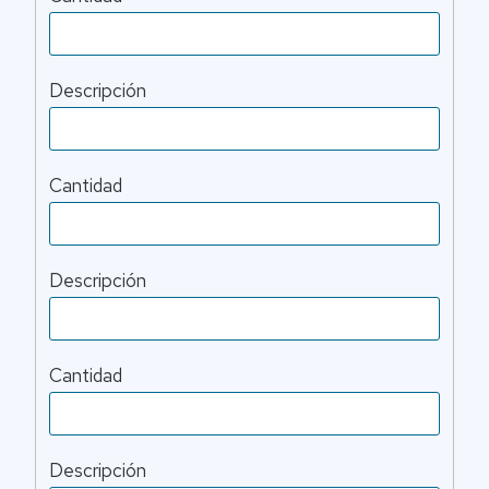
Descripción
Cantidad
Descripción
Cantidad
Descripción