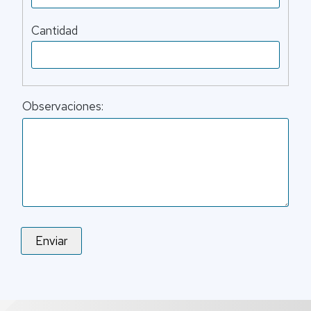
Cantidad
Observaciones: