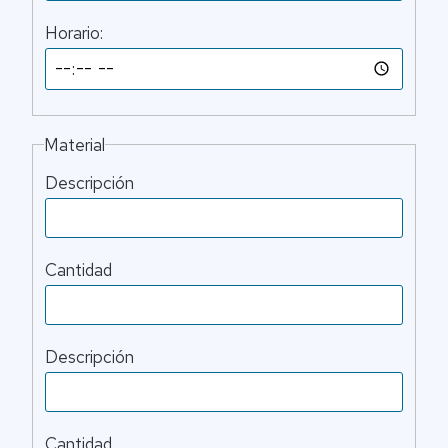
Horario:
Material
Descripción
Cantidad
Descripción
Cantidad