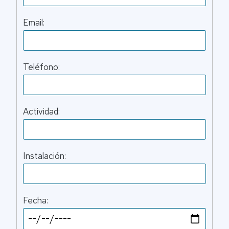
Email:
Teléfono:
Actividad:
Instalación:
Fecha: