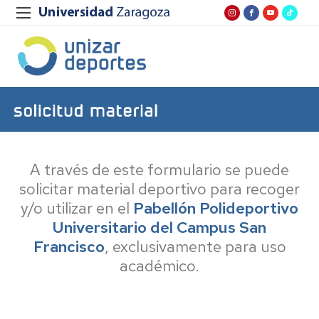
A través de este formulario se puede
solicitar material deportivo para recoger
y/o utilizar en el
Pabellón Polideportivo
Universitario del Campus San
Francisco
, exclusivamente para uso
académico.