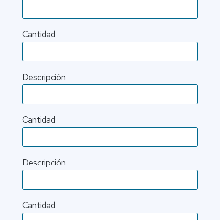
Cantidad
Descripción
Cantidad
Descripción
Cantidad