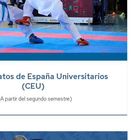
os de España Universitarios
(CEU)
(A partir del segundo semestre)