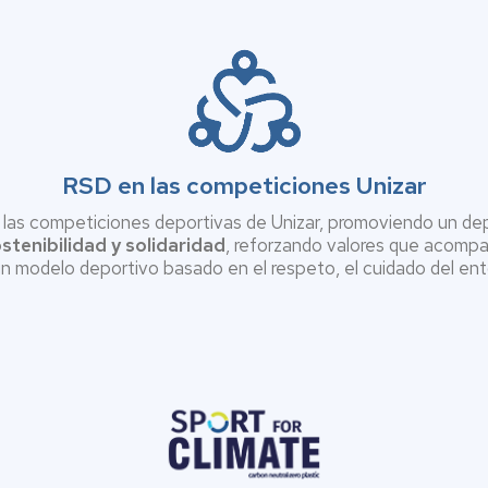
RSD en las competiciones Unizar
s las competiciones deportivas de Unizar, promoviendo un 
stenibilidad y solidaridad
, reforzando valores que acompa
un modelo deportivo basado en el respeto, el cuidado del ento