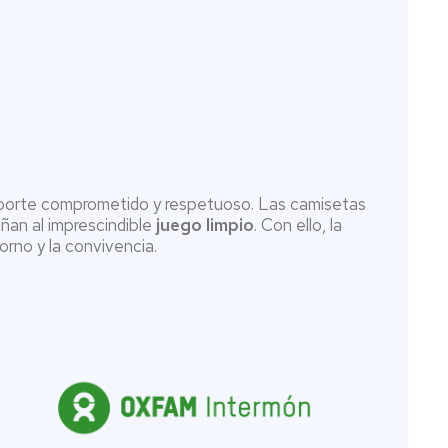
deporte comprometido y respetuoso. Las camisetas
ñan al imprescindible
juego limpio
. Con ello, la
rno y la convivencia.