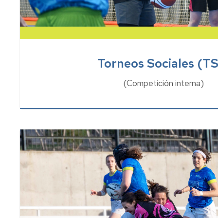
Torneos Sociales (TS
(Competición interna)