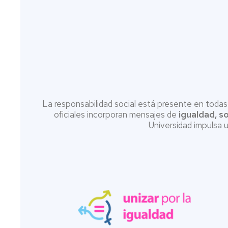
La responsabilidad social está presente en toda
oficiales incorporan mensajes de
igualdad, so
Universidad impulsa 