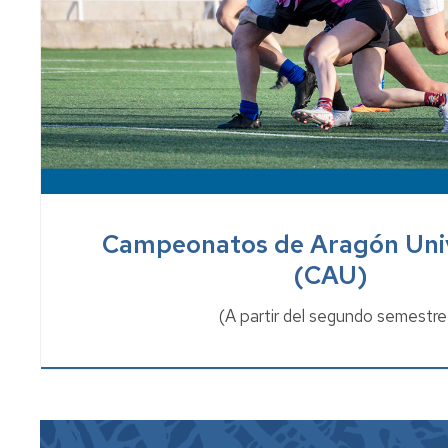
Campeonatos de Aragón Univ
(CAU)
(A partir del segundo semestre