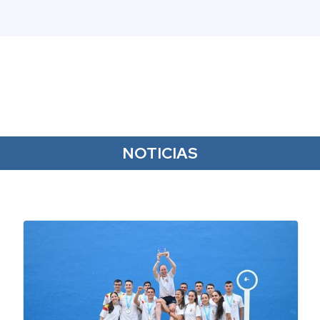
NOTICIAS