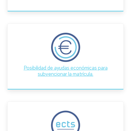
Posibilidad de ayudas económicas para
subvencionar la matrícula.