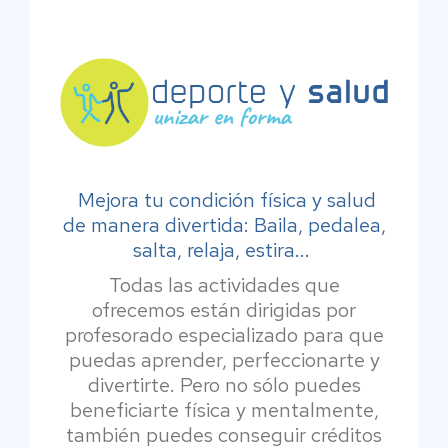
Mejora tu condición física y salud
de manera divertida: Baila, pedalea,
salta, relaja, estira...
Todas las actividades que
ofrecemos están dirigidas por
profesorado especializado para que
puedas aprender, perfeccionarte y
divertirte. Pero no sólo puedes
beneficiarte física y mentalmente,
también puedes conseguir créditos