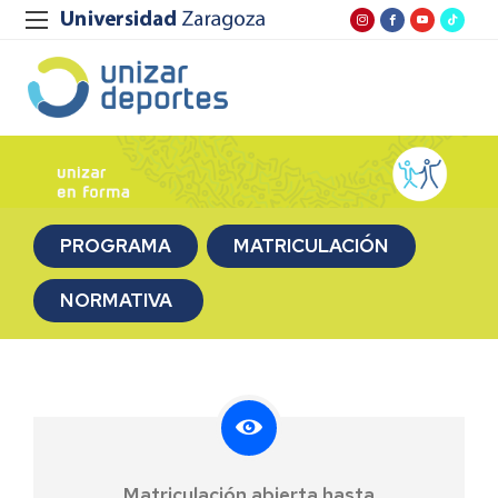
PROGRAMA
MATRICULACIÓN
NORMATIVA
Matriculación abierta hasta