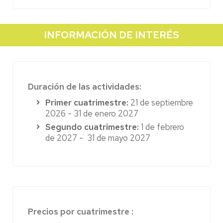
yoga-nidra.
Precio:
73 €
INFORMACIÓN DE INTERÉS
Duración de las actividades:
Primer cuatrimestre:
21 de septiembre
2026 - 31 de enero 2027
Segundo cuatrimestre:
1 de febrero
de 2027 - 31 de mayo 2027
Precios por cuatrimestre :