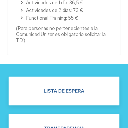
Actividades de 1 día: 36,5 €
Actividades de 2 días: 73 €
Functional Training: 55 €
(Para personas no pertenecientes a la
Comunidad Unizar es obligatorio solicitar la
TD)
LISTA DE ESPERA