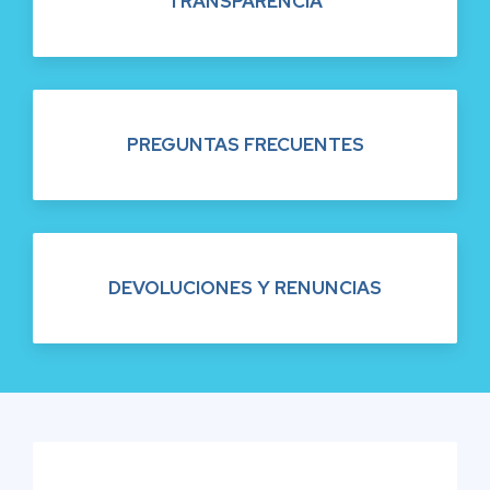
TRANSPARENCIA
PREGUNTAS FRECUENTES
DEVOLUCIONES Y RENUNCIAS