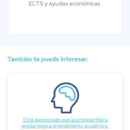
ECTS y ayudas económicas.
También te puede interesar:
Está demostrado que la actividad física
regular mejora el rendimiento académico.