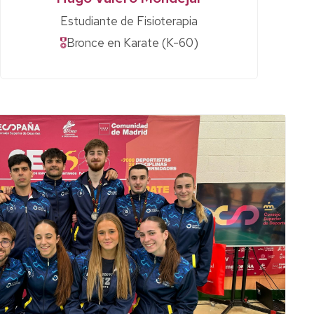
Estudiante de Fisioterapia
🎖
Bronce en Karate
(K-60)