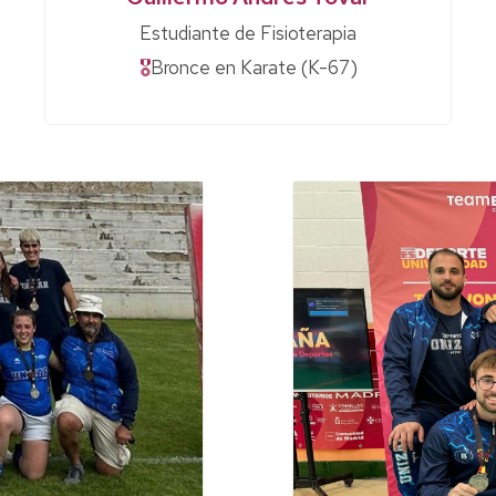
Estudiante de Fisioterapia
🎖
Bronce en Karate (K-67)