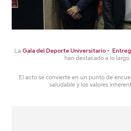
La
Gala del Deporte Universitario - Entr
han destacado a lo largo
El acto se convierte en un punto de encue
saludable y los valores inheren