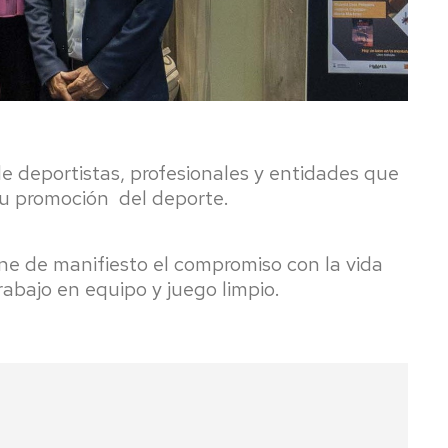
e deportistas, profesionales y entidades que
su promoción del deporte.
ne de manifiesto el compromiso con la vida
rabajo en equipo y juego limpio.