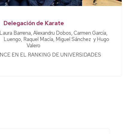
Delegación de Karate
 Laura Barrena, Alexandru Dobos, Carmen García,
ía Luengo, Raquel Macía, Miguel Sánchez y Hugo
Valero
NCE EN EL RANKING DE UNIVERSIDADES