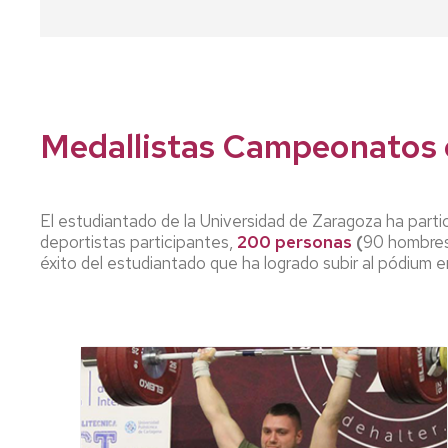
Medallistas Campeonatos 
El estudiantado de la Universidad de Zaragoza ha parti
deportistas participantes,
200 personas
(
90 hombres 
éxito del estudiantado que ha logrado subir al pódium