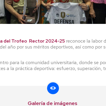
ega del Trofeo Rector 2024-25
reconoce la labor d
 del año por sus méritos deportivos, así como por 
ntro para la comunidad universitaria, donde se po
tes a la práctica deportiva: esfuerzo, superación, t
Galería de imágenes