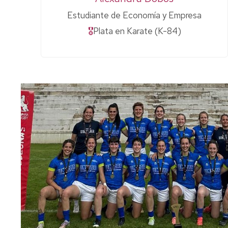
Estudiante de Economía y Empresa
🎖
Plata en Karate (K-84)