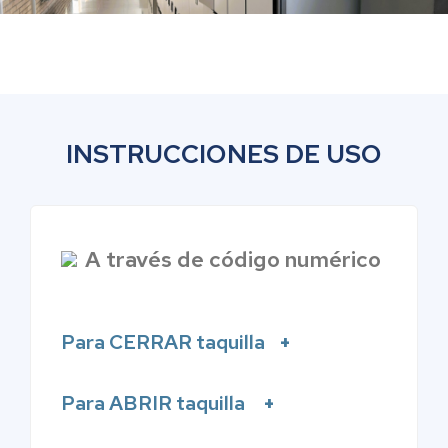
INSTRUCCIONES DE USO
A través de código numérico
Para CERRAR taquilla
Para ABRIR taquilla