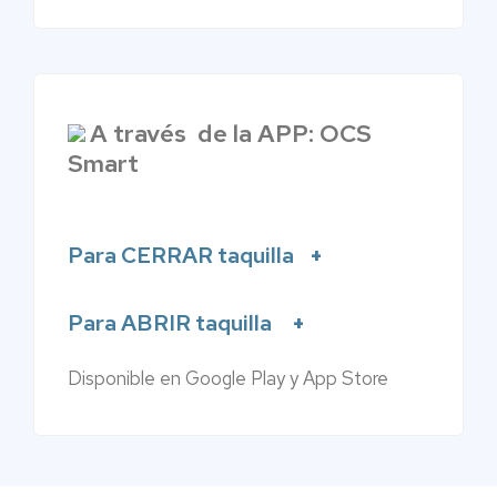
A través de la APP: OCS
Smart
Para CERRAR taquilla
Para ABRIR taquilla
Disponible en Google Play y App Store