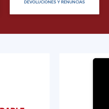
DEVOLUCIONES Y RENUNCIAS