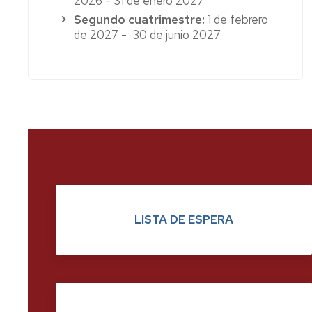
2026 - 31 de enero 2027
Segundo cuatrimestre:
1 de febrero
de 2027 - 30 de junio 2027
LISTA DE ESPERA