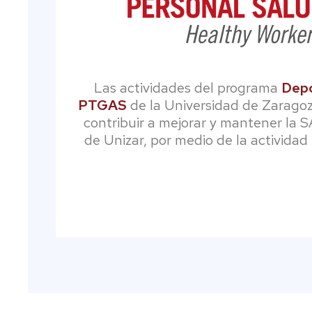
Las actividades del programa
Depo
PTGAS
de la Universidad de Zaragoz
contribuir a mejorar y mantener la 
de Unizar, por medio de la actividad f