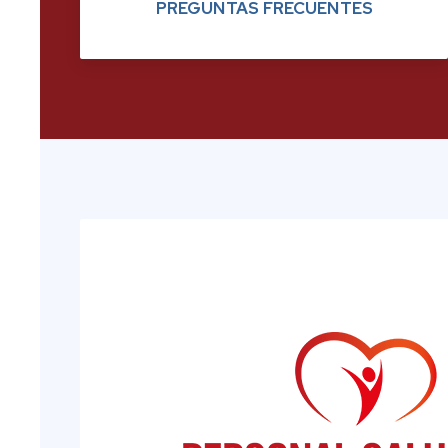
PREGUNTAS FRECUENTES