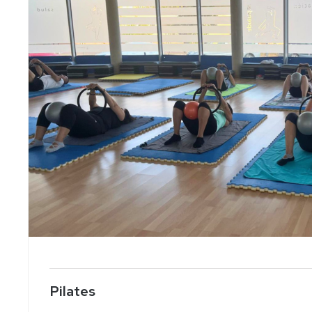
Pilates