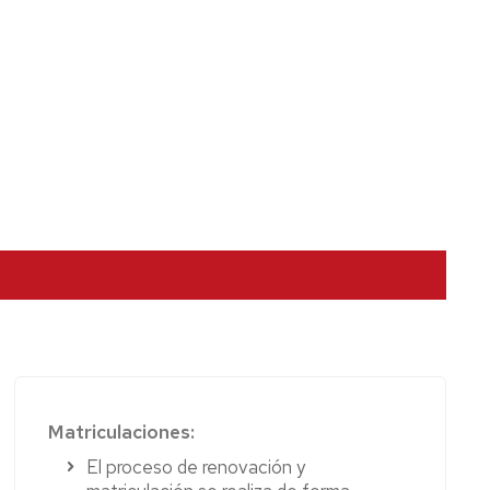
Matriculaciones:
El proceso de renovación y