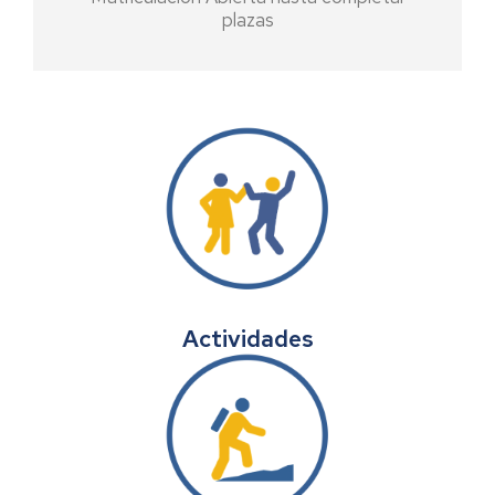
plazas
Actividades