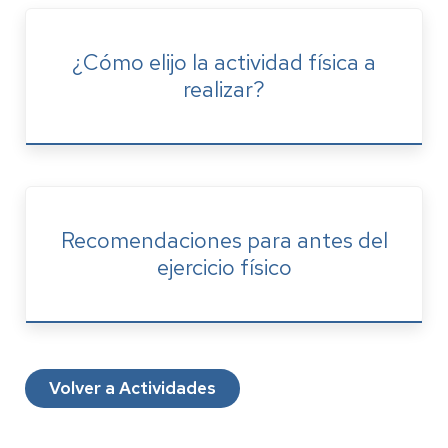
¿Cómo elijo la actividad física a
realizar?
Recomendaciones para antes del
ejercicio físico
Volver a Actividades