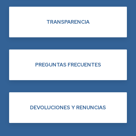
TRANSPARENCIA
PREGUNTAS FRECUENTES
DEVOLUCIONES Y RENUNCIAS