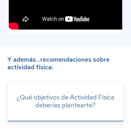
Y además...recomendaciones sobre
actividad física:
¿Qué objetivos de Actividad Física
deberías plantearte?