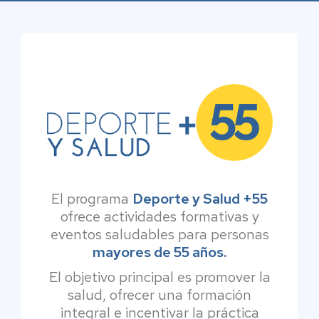
El programa
Deporte y Salud +55
ofrece actividades formativas y
eventos saludables para personas
mayores de 55 años.
El objetivo principal es promover la
salud, ofrecer una formación
integral e incentivar la práctica