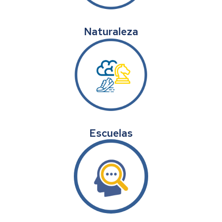
Naturaleza
Escuelas