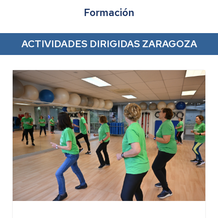
Formación
ACTIVIDADES DIRIGIDAS ZARAGOZA