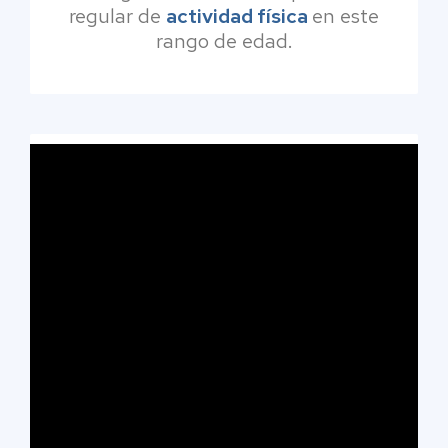
regular de
actividad física
en este
rango de edad.