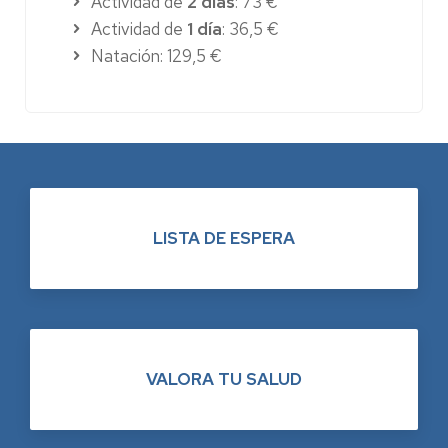
Actividad de
2 días
: 73 €
Actividad de
1 día
: 36,5 €
Natación: 129,5 €
LISTA DE ESPERA
VALORA TU SALUD