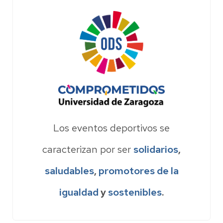
Los eventos deportivos se
caracterizan por ser
solidarios
,
saludables
,
promotores de la
igualdad
y
sostenibles
.