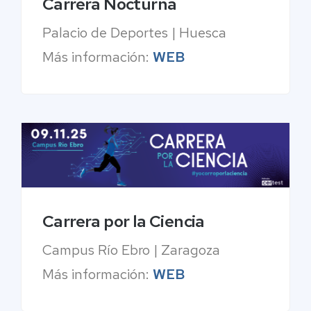
Carrera Nocturna
Palacio de Deportes | Huesca
Más información:
WEB
Carrera por la Ciencia
Campus Río Ebro | Zaragoza
Más información:
WEB