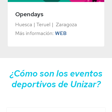
Opendays
Huesca | Teruel | Zaragoza
Más información:
WEB
¿Cómo son los eventos
deportivos de Unizar?