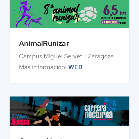
AnimalRunizar
Campus Miguel Servet | Zaragoza
Más información:
WEB