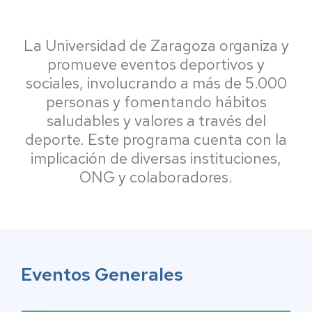
La Universidad de Zaragoza organiza y
promueve eventos deportivos y
sociales, involucrando a más de 5.000
personas y fomentando hábitos
saludables y valores a través del
deporte. Este programa cuenta con la
implicación de diversas instituciones,
ONG y colaboradores.
Eventos Generales