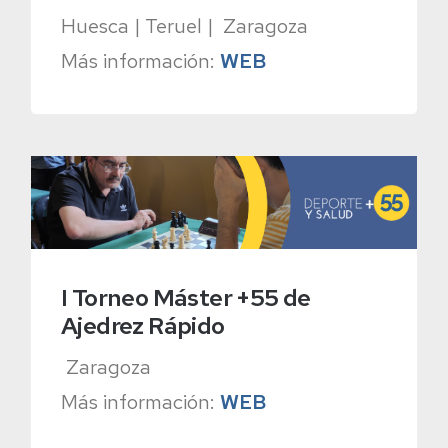
Huesca | Teruel | Zaragoza
Más información:
WEB
I Torneo Máster +55 de
Ajedrez Rápido
Zaragoza
Más información:
WEB