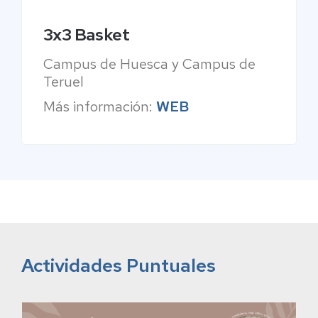
3x3 Basket
Campus de Huesca y Campus de
Teruel
Más información:
WEB
Actividades Puntuales