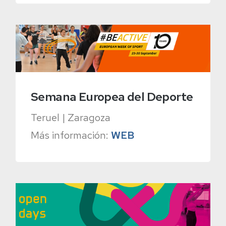
Semana Europea del Deporte
Teruel | Zaragoza
Más información:
WEB