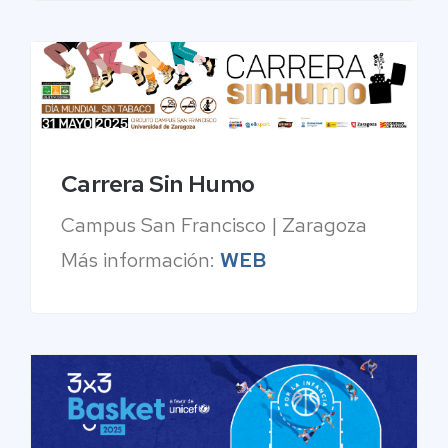
Carrera Sin Humo
Campus San Francisco | Zaragoza
Más información:
WEB