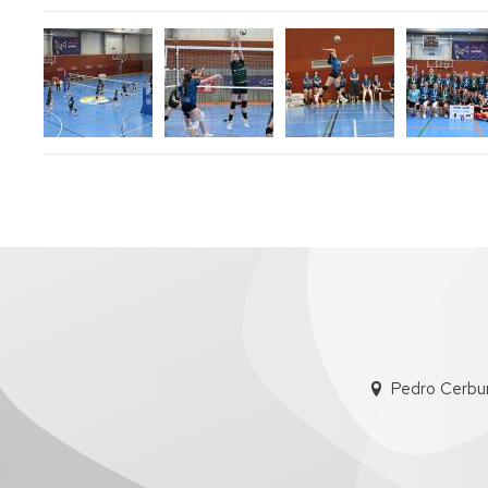
Pedro Cerbun