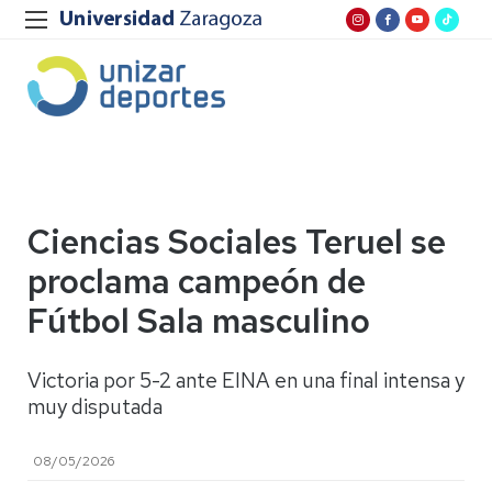
Ciencias Sociales Teruel se
proclama campeón de
Fútbol Sala masculino
Victoria por 5-2 ante EINA en una final intensa y
muy disputada
08/05/2026