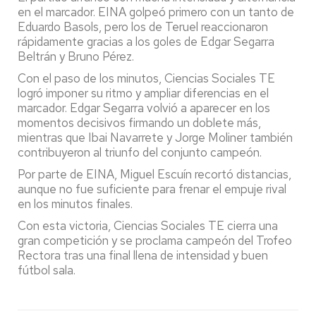
en el marcador. EINA golpeó primero con un tanto de
Eduardo Basols, pero los de Teruel reaccionaron
rápidamente gracias a los goles de Edgar Segarra
Beltrán y Bruno Pérez.
Con el paso de los minutos, Ciencias Sociales TE
logró imponer su ritmo y ampliar diferencias en el
marcador. Edgar Segarra volvió a aparecer en los
momentos decisivos firmando un doblete más,
mientras que Ibai Navarrete y Jorge Moliner también
contribuyeron al triunfo del conjunto campeón.
Por parte de EINA, Miguel Escuín recortó distancias,
aunque no fue suficiente para frenar el empuje rival
en los minutos finales.
Con esta victoria, Ciencias Sociales TE cierra una
gran competición y se proclama campeón del Trofeo
Rectora tras una final llena de intensidad y buen
fútbol sala.