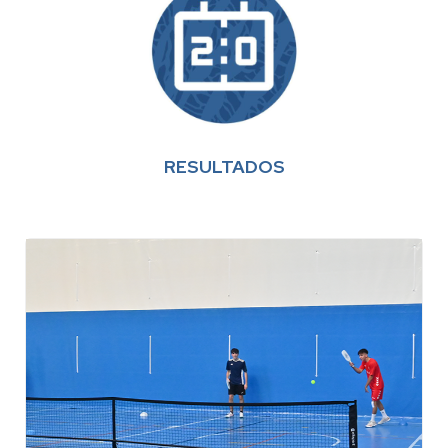
RESULTADOS