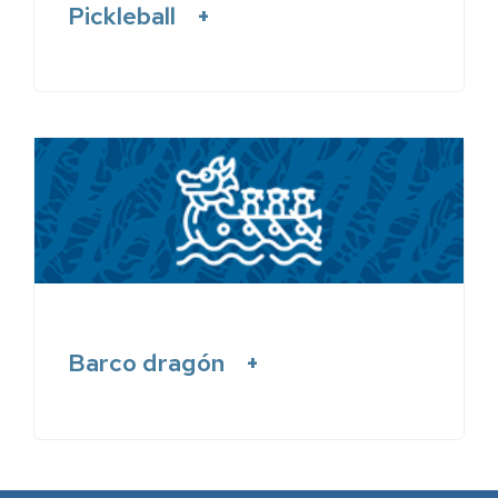
Pickleball
Barco dragón