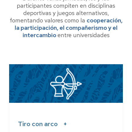
participantes compiten en disciplinas
deportivas y juegos alternativos,
fomentando valores como la
cooperación,
la participación, el compañerismo y el
intercambio
entre universidades
Tiro con arco