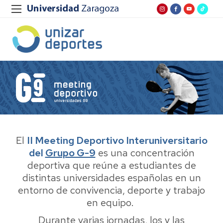
El
II Meeting Deportivo Interuniversitario
del
Grupo G-9
es una concentración
deportiva que reúne a estudiantes de
distintas universidades españolas en un
entorno de convivencia, deporte y trabajo
en equipo.
Durante varias jornadas, los y las