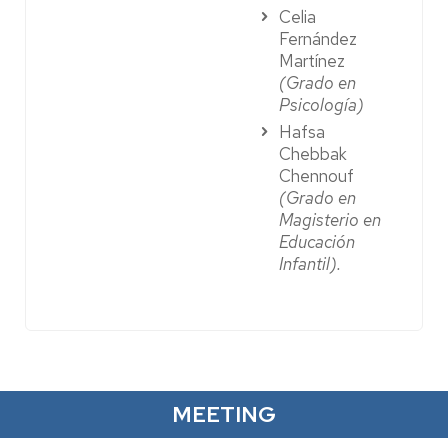
Celia
Fernández
Martínez
(Grado en
Psicología)
Hafsa
Chebbak
Chennouf
(Grado en
Magisterio en
Educación
Infantil).
MEETING