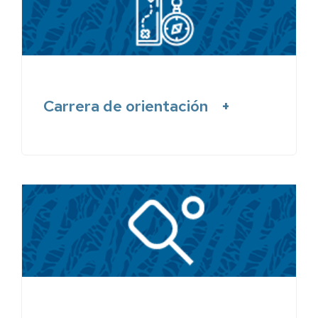
Carrera de orientación