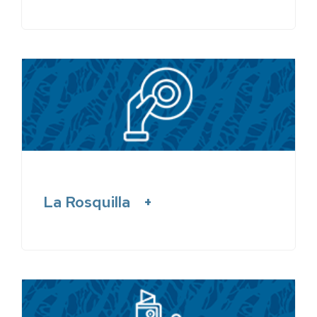
La Rosquilla