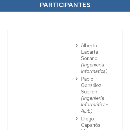
PARTICIPANTES
Alberto
Lacarta
Soriano
(Ingeniería
Informática)
Pablo
González
Subirón
(Ingeniería
Informática-
ADE)
Diego
Caparrós