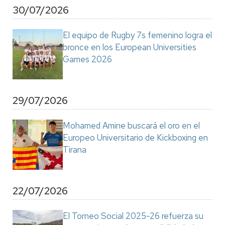
30/07/2026
El equipo de Rugby 7s femenino logra el
bronce en los European Universities
Games 2026
29/07/2026
Mohamed Amine buscará el oro en el
Europeo Universitario de Kickboxing en
Tirana
22/07/2026
El Torneo Social 2025-26 refuerza su