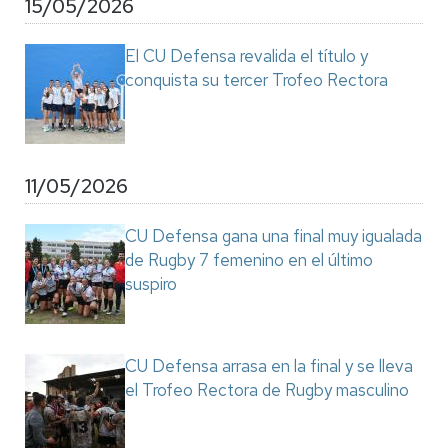
15/05/2026
El CU Defensa revalida el título y
conquista su tercer Trofeo Rectora
11/05/2026
CU Defensa gana una final muy igualada
de Rugby 7 femenino en el último
suspiro
CU Defensa arrasa en la final y se lleva
el Trofeo Rectora de Rugby masculino