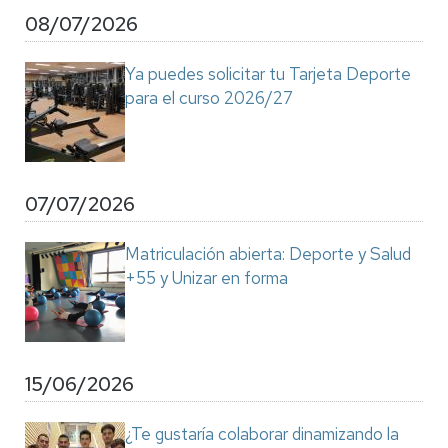
08/07/2026
Ya puedes solicitar tu Tarjeta Deporte
para el curso 2026/27
07/07/2026
Matriculación abierta: Deporte y Salud
+55 y Unizar en forma
15/06/2026
¿Te gustaría colaborar dinamizando la