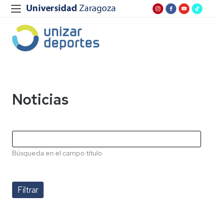
Noticias
Búsqueda en el campo título