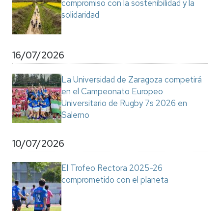
compromiso con la sostenibilidad y la
solidaridad
16/07/2026
La Universidad de Zaragoza competirá
en el Campeonato Europeo
Universitario de Rugby 7s 2026 en
Salerno
10/07/2026
El Trofeo Rectora 2025-26
comprometido con el planeta