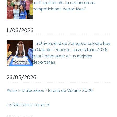
participación de tu centro en las
competiciones deportivas?
11/06/2026
La Universidad de Zaragoza celebra hoy
la Gala del Deporte Universitario 2026
para homenajear a sus mejores
deportistas
26/05/2026
Aviso Instalaciones: Horario de Verano 2026
Instalaciones cerradas