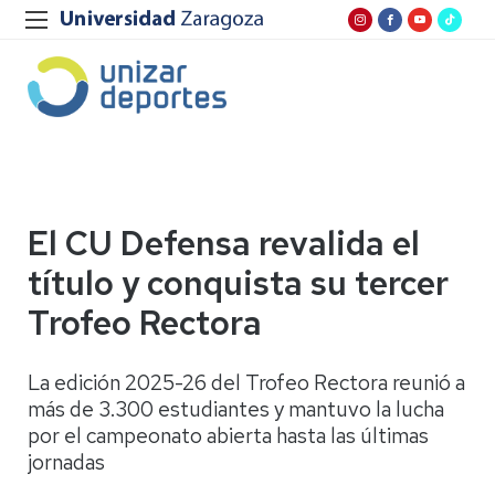
El CU Defensa revalida el
título y conquista su tercer
Trofeo Rectora
La edición 2025-26 del Trofeo Rectora reunió a
más de 3.300 estudiantes y mantuvo la lucha
por el campeonato abierta hasta las últimas
jornadas