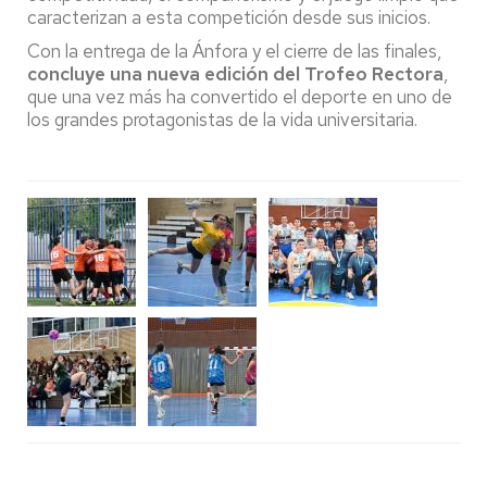
caracterizan a esta competición desde sus inicios.
Con la entrega de la Ánfora y el cierre de las finales,
concluye una nueva edición del Trofeo Rectora
,
que una vez más ha convertido el deporte en uno de
los grandes protagonistas de la vida universitaria.