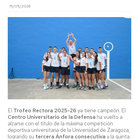
15/05/2026
El
Trofeo Rectora 2025-26
ya tiene campeón. El
Centro Universitario de la Defensa
ha vuelto a
alzarse con el título de la máxima competición
deportiva universitaria de la Universidad de Zaragoza,
logrando su
tercera Ánfora consecutiva
y la quinta