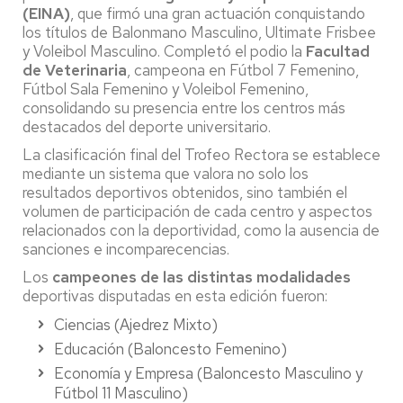
(EINA)
, que firmó una gran actuación conquistando
los títulos de Balonmano Masculino, Ultimate Frisbee
y Voleibol Masculino. Completó el podio la
Facultad
de Veterinaria
, campeona en Fútbol 7 Femenino,
Fútbol Sala Femenino y Voleibol Femenino,
consolidando su presencia entre los centros más
destacados del deporte universitario.
La clasificación final del Trofeo Rectora se establece
mediante un sistema que valora no solo los
resultados deportivos obtenidos, sino también el
volumen de participación de cada centro y aspectos
relacionados con la deportividad, como la ausencia de
sanciones e incomparecencias.
Los
campeones de las distintas modalidades
deportivas disputadas en esta edición fueron:
Ciencias (Ajedrez Mixto)
Educación (Baloncesto Femenino)
Economía y Empresa (Baloncesto Masculino y
Fútbol 11 Masculino)