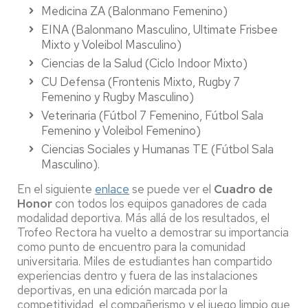
Medicina ZA (Balonmano Femenino)
EINA (Balonmano Masculino, Ultimate Frisbee
Mixto y Voleibol Masculino)
Ciencias de la Salud (Ciclo Indoor Mixto)
CU Defensa (Frontenis Mixto, Rugby 7
Femenino y Rugby Masculino)
Veterinaria (Fútbol 7 Femenino, Fútbol Sala
Femenino y Voleibol Femenino)
Ciencias Sociales y Humanas TE (Fútbol Sala
Masculino).
En el siguiente
enlace
se puede ver el
Cuadro de
Honor
con todos los equipos ganadores de cada
modalidad deportiva. Más allá de los resultados, el
Trofeo Rectora ha vuelto a demostrar su importancia
como punto de encuentro para la comunidad
universitaria. Miles de estudiantes han compartido
experiencias dentro y fuera de las instalaciones
deportivas, en una edición marcada por la
competitividad, el compañerismo y el juego limpio que