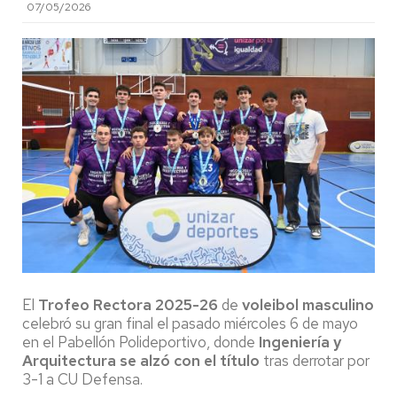
07/05/2026
El
Trofeo Rectora 2025-26
de
voleibol masculino
celebró su gran final el pasado miércoles 6 de mayo
en el Pabellón Polideportivo, donde
Ingeniería y
Arquitectura se alzó con el título
tras derrotar por
3-1 a CU Defensa.