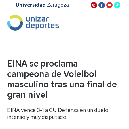
EINA se proclama
campeona de Voleibol
masculino tras una final de
gran nivel
EINA vence 3-1 a CU Defensa en un duelo
intenso y muy disputado