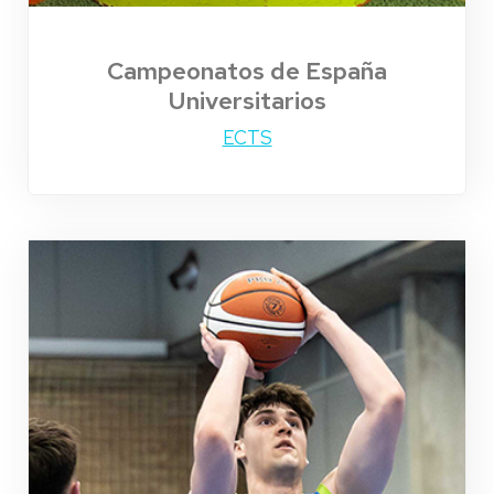
Campeonatos de España
Universitarios
ECTS