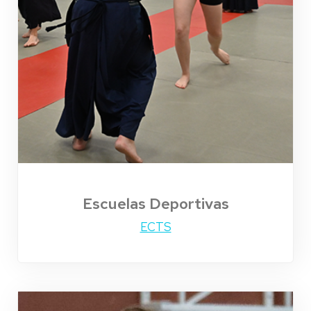
Escuelas Deportivas
ECTS