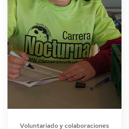
Voluntariado y colaboraciones