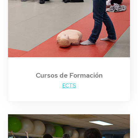
Cursos de Formación
ECTS