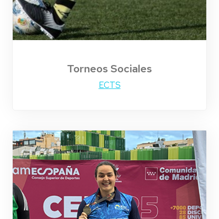
Torneos Sociales
ECTS