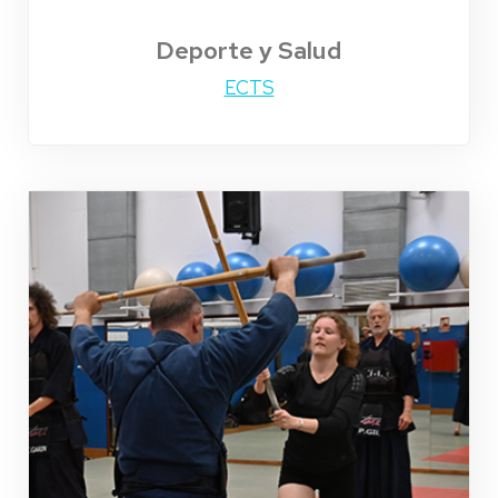
Deporte y Salud
ECTS