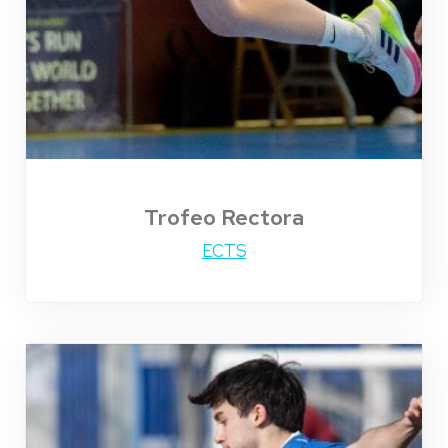
Trofeo Rectora
ECTS