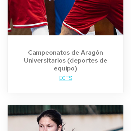
Campeonatos de Aragón
Universitarios (deportes de
equipo)
ECTS