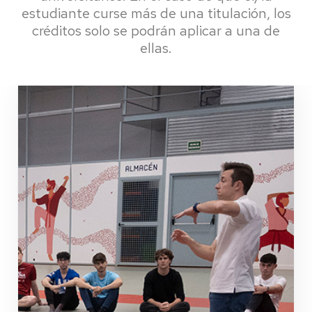
estudiante curse más de una titulación, los
créditos solo se podrán aplicar a una de
ellas.