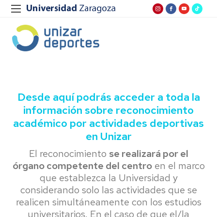
Desde aquí podrás acceder a toda la
información sobre reconocimiento
académico por actividades deportivas
en Unizar
El reconocimiento
se realizará por el
órgano competente del centro
en el marco
que establezca la Universidad y
considerando solo las actividades que se
realicen simultáneamente con los estudios
universitarios. En el caso de que el/la