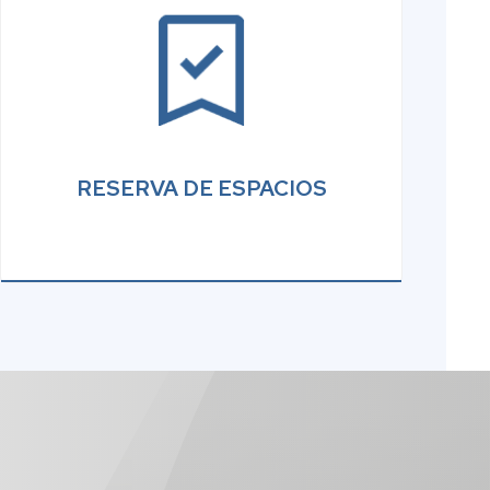
RESERVA DE ESPACIOS