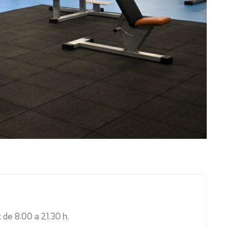
 de 8.00 a 21.30 h.