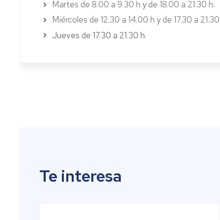
Martes de 8.00 a 9.30 h y de 18.00 a 21.30 h.
Miércoles de 12.30 a 14.00 h y de 17.30 a 21.30
Jueves de 17.30 a 21.30 h.
Te interesa