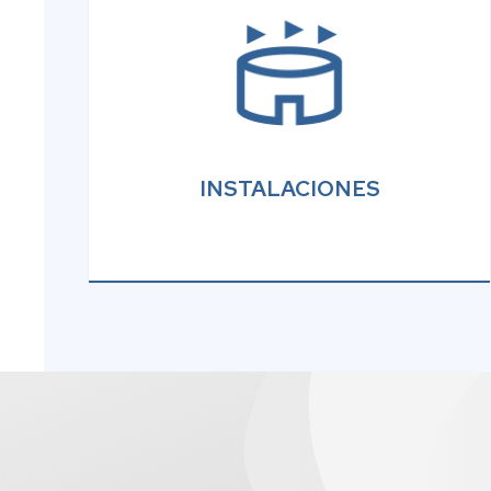
INSTALACIONES