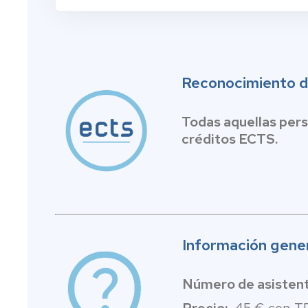
Reconocimiento d
Todas aquellas pers
créditos ECTS.
Información gener
Número de asistent