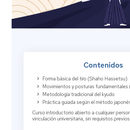
Contenidos
Forma básica del tiro (Shaho Hassetsu)
Movimientos y posturas fundamentales (
Metodología tradicional del kyudo
Práctica guiada según el método japon
Curso introductorio abierto a cualquier person
vinculación universitaria, sin requisitos previos