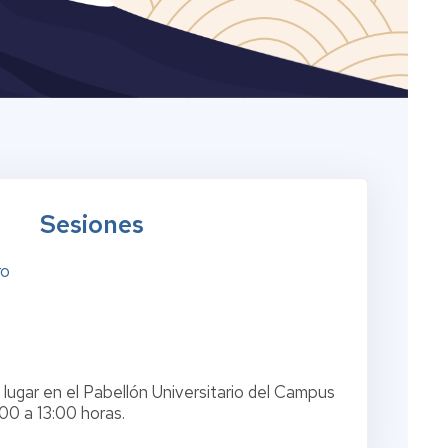
Sesiones
ro
 lugar en el Pabellón Universitario del Campus
00 a 13:00 horas.