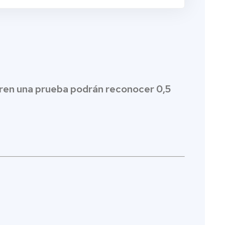
eren una prueba podrán reconocer 0,5