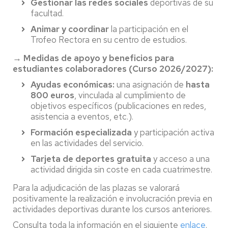
Gestionar las redes sociales
deportivas de su
facultad.
Animar y coordinar
la participación en el
Trofeo Rectora en su centro de estudios.
→ Medidas de apoyo y beneficios para
estudiantes colaboradores (Curso 2026/2027):
Ayudas económicas:
una asignación de
hasta
800 euros
, vinculada al cumplimiento de
objetivos específicos (publicaciones en redes,
asistencia a eventos, etc.).
Formación especializada
y participación activa
en las actividades del servicio.
Tarjeta de deportes gratuita
y acceso a una
actividad dirigida sin coste en cada cuatrimestre.
Para la adjudicación de las plazas se valorará
positivamente la realización e involucración previa en
actividades deportivas durante los cursos anteriores.
Consulta toda la información en el siguiente
enlace
.