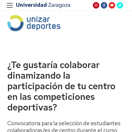
¿Te gustaría colaborar
dinamizando la
participación de tu centro
en las competiciones
deportivas?
Convocatoria para la selección de estudiantes
colaboradoras/es de centro durante el curso