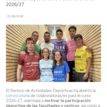
2026/27
15/06/2026
El Servicio de Actividades Deportivas ha abierto la
convocatoria
de colaboradoras/es para el curso
2026-27, orientada a
motivar la participación
deportiva de las facultades y centros
, así como a