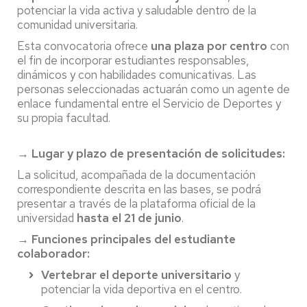
potenciar la vida activa y saludable dentro de la
comunidad universitaria.
Esta convocatoria ofrece
una plaza por centro
con
el fin de incorporar estudiantes responsables,
dinámicos y con habilidades comunicativas. Las
personas seleccionadas actuarán como un agente de
enlace fundamental entre el Servicio de Deportes y
su propia facultad.
→ Lugar y plazo de presentación de solicitudes:
La solicitud, acompañada de la documentación
correspondiente descrita en las bases, se podrá
presentar a través de la plataforma oficial de la
universidad
hasta el 21 de junio
.
→ Funciones principales del estudiante
colaborador:
Vertebrar el deporte universitario
y
potenciar la vida deportiva en el centro.